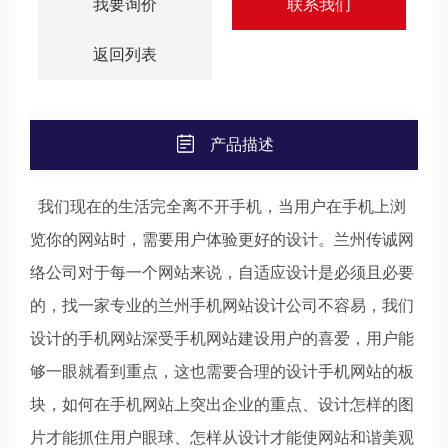
我要询价
联系我们
返回列表
产品描述
我们现在的生活完全离不开手机，当用户在手机上浏
览你的网站时，需要用户体验更好的设计。兰州传诚网
络公司对于每一个网站来说，自适应设计是必须且必要
的，找一家专业的兰州手机网站设计公司不容易，我们
设计的手机网站深受手机网站建设用户的喜爱，用户能
够一眼就看到重点，这也需要合理的设计手机网站的板
块，如何在手机网站上突出企业的重点、设计怎样的图
片才能抓住用户眼球、怎样从设计才能使网站和谐美观