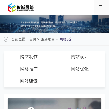
当前位置：
首页
>
服务项目
>
网站设计
网站制作
网站设计
网络推广
网站优化
网站建设