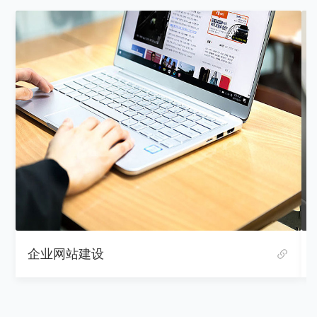
企业网站建设