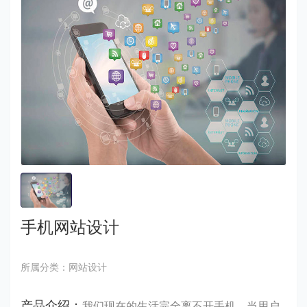
手机网站设计
所属分类：网站设计
产品介绍：
我们现在的生活完全离不开手机，当用户