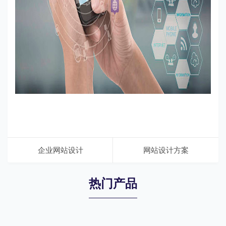
企业网站设计
网站设计方案
热门产品