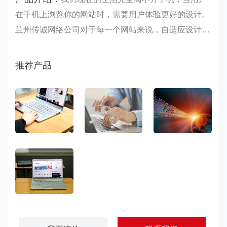
在手机上浏览你的网站时，需要用户体验更好的设计。
兰州传诚网络公司对于每一个网站来说，自适应设计是
必须且必要的，找一家专业的兰州手机网站设计公司不
容易，我们设计的手机网站深受手机网站建设用户的喜
推荐产品
爱，用户能够一……
企业网站建设
网站建设开发
网站建设推广
营销型网站建设