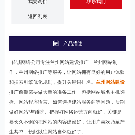
我要询价
联系我们
返回列表
产品描述
传诚
网络公司
专注兰州网站建设推广，兰州网站制
作，兰州网络推广等服务，让网站拥有良好的用户体验
和搜索引擎优化规则，提升关键词排名。
兰州网站建设
推广前期需要做大量的准备工作，包括网站域名主机选
择、网站程序语言、如何选择建站服务商等问题，后期
做好网站*与维护、把握好网络运营方向就好，关键是
要长久不懈的把网站的内容建设好，让用户喜欢乃至产
生共鸣，长此以往网站自然就好了。