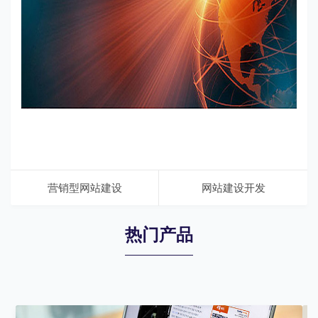
营销型网站建设
网站建设开发
热门产品