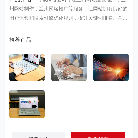
州网站制作，兰州网络推广等服务，让网站拥有良好的
用户体验和搜索引擎优化规则，提升关键词排名。兰州
网站建设推广前期需要做大量的准备工作，包括网站域
名主机选择、网站程序语言、如何选择建站服务商等问
推荐产品
题，后期做好网……
企业网站建设
网站建设开发
网站建设推广
营销型网站建设