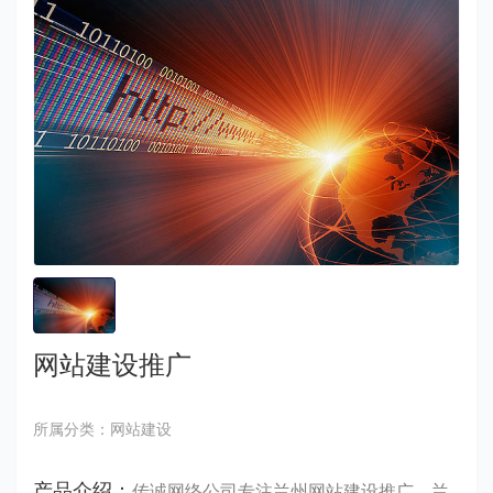
网站建设推广
所属分类：网站建设
产品介绍：
传诚网络公司专注兰州网站建设推广，兰