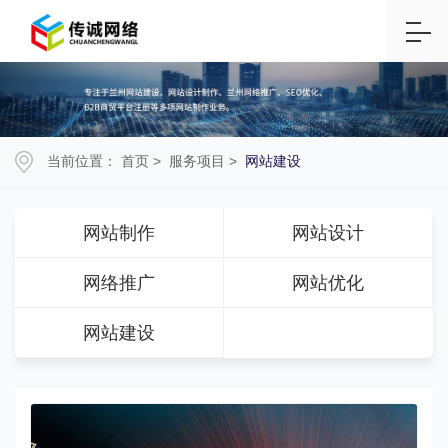
当前位置：
首页
>
服务项目
>
网站建设
网站制作
网站设计
网络推广
网站优化
网站建设