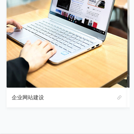
企业网站建设