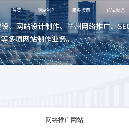
首页
网站制作
服务项目
传诚动态
网络推广网站