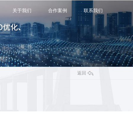
关于我们
合作案例
联系我们
返回