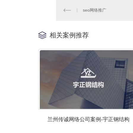
seo网络推广
相关案例推荐
兰州传诚网络公司案例-宇正钢结构