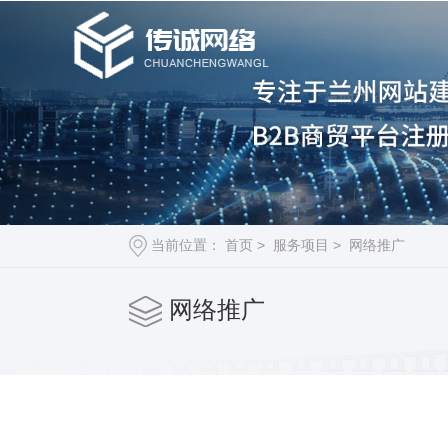
当前位置：
首页
>
服务项目
>
网络推广
网络推广