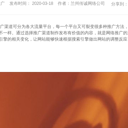
 发布时间： 2020-03-18 作者：兰州传诚网络公司
分享到
广渠道可分为各大流量平台，每一个平台又可裂变很多种推广方法
不一样。通过选择推广渠道制作发布有价值的内容，就是网络推广的
引擎的相关变化，让网站能够快速根据搜索引擎做出网站的调整反应