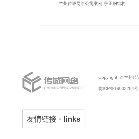
兰州传诚网络公司案例-宇正钢结构
Copyright © 
陇ICP备19003284号
友情链接
•
links