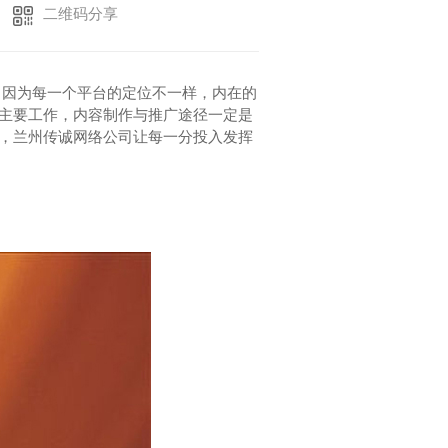
二维码分享
：
，因为每一个平台的定位不一样，内在的
主要工作，内容制作与推广途径一定是
，
兰州传诚网络公司
让每一分投入发挥