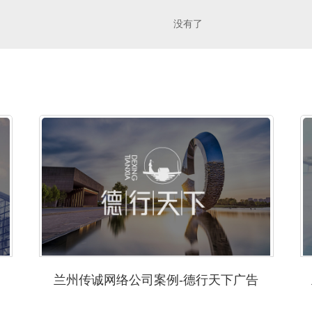
没有了
兰州传诚网络公司案例-德行天下广告