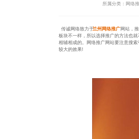
所属分类：网络推广
传诚网络致力于
兰州网络推广
网站，推
板块不一样，所以选择推广的方法也就
相辅相成的。网络推广网站要注意搜索
较大的效果!