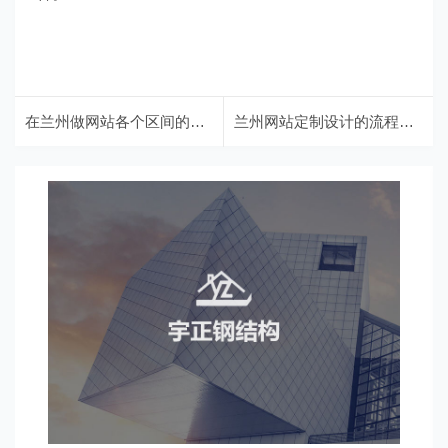
在兰州做网站各个区间的价格
兰州网站定制设计的流程及注意事项