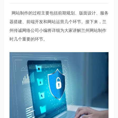
网站制作的过程主要包括前期规划、版面设计、服务
器搭建、前端开发和网站运营几个环节。接下来，兰
州传诚网络公司小编将详细为大家讲解兰州网站制作
时几个重要的环节。