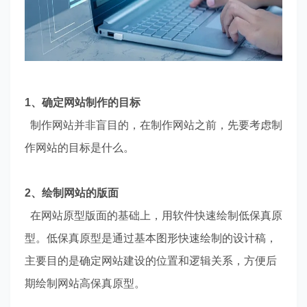
1、确定网站制作的目标
制作网站并非盲目的，在制作网站之前，先要考虑制
作网站的目标是什么。
2、绘制网站的版面
在网站原型版面的基础上，用软件快速绘制低保真原
型。低保真原型是通过基本图形快速绘制的设计稿，
主要目的是确定网站建设的位置和逻辑关系，方便后
期绘制网站高保真原型。