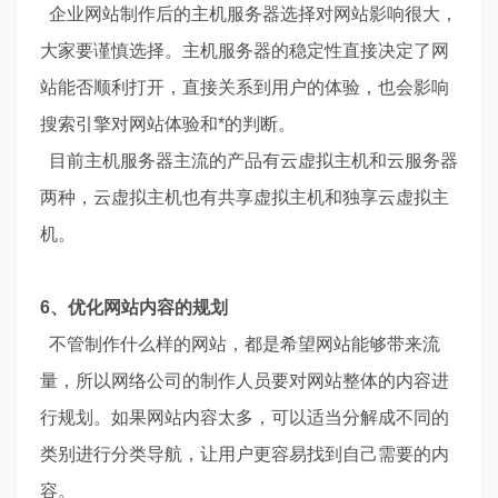
企业网站制作后的主机服务器选择对网站影响很大，
大家要谨慎选择。主机服务器的稳定性直接决定了网
站能否顺利打开，直接关系到用户的体验，也会影响
搜索引擎对网站体验和*的判断。
目前主机服务器主流的产品有云虚拟主机和云服务器
两种，云虚拟主机也有共享虚拟主机和独享云虚拟主
机。
6、优化网站内容的规划
不管制作什么样的网站，都是希望网站能够带来流
量，所以网络公司的制作人员要对网站整体的内容进
行规划。如果网站内容太多，可以适当分解成不同的
类别进行分类导航，让用户更容易找到自己需要的内
容。