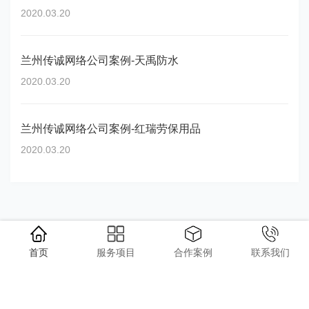
2020.03.20
兰州传诚网络公司案例-天禹防水
2020.03.20
兰州传诚网络公司案例-红瑞劳保用品
2020.03.20
首页
服务项目
合作案例
联系我们