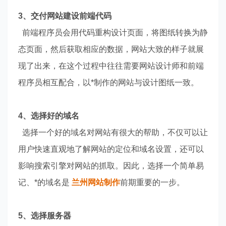
3、交付网站建设前端代码
前端程序员会用代码重构设计页面，将图纸转换为静
态页面，然后获取相应的数据，网站大致的样子就展
现了出来，在这个过程中往往需要网站设计师和前端
程序员相互配合，以*制作的网站与设计图纸一致。
4、选择好的域名
选择一个好的域名对网站有很大的帮助，不仅可以让
用户快速直观地了解网站的定位和域名设置，还可以
影响搜索引擎对网站的抓取。因此，选择一个简单易
记、*的域名是
兰州网站制作
前期重要的一步。
5、选择服务器