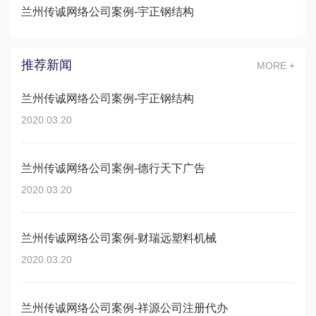
兰州传诚网络公司案例-宇正钢结构
推荐新闻
MORE +
兰州传诚网络公司案例-宇正钢结构
2020.03.20
兰州传诚网络公司案例-德行天下广告
2020.03.20
兰州传诚网络公司案例-财瑞远塑料机械
2020.03.20
兰州传诚网络公司案例-祥源公司注册代办