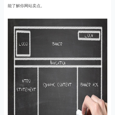
能了解你网站卖点。