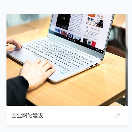
企业网站建设