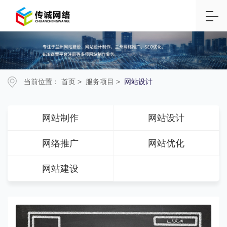
当前位置：
首页
>
服务项目
>
网站设计
网站制作
网站设计
网络推广
网站优化
网站建设