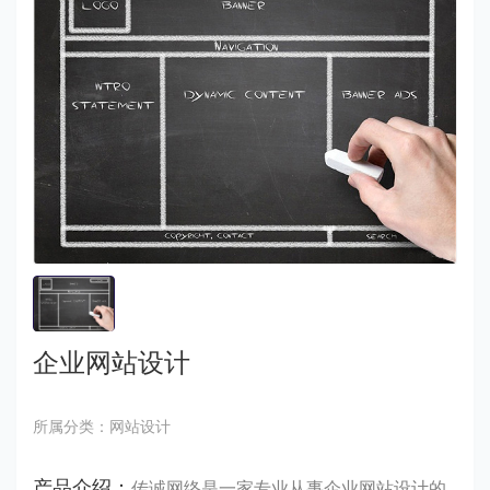
企业网站设计
所属分类：网站设计
产品介绍：
传诚网络是一家专业从事企业网站设计的