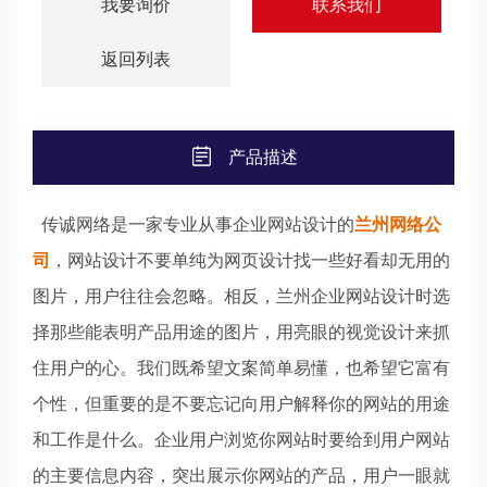
我要询价
联系我们
返回列表
产品描述
传诚网络是一家专业从事企业网站设计的
兰州网络公
司
，网站设计不要单纯为网页设计找一些好看却无用的
图片，用户往往会忽略。相反，兰州企业网站设计时选
择那些能表明产品用途的图片，用亮眼的视觉设计来抓
住用户的心。我们既希望文案简单易懂，也希望它富有
个性，但重要的是不要忘记向用户解释你的网站的用途
和工作是什么。企业用户浏览你网站时要给到用户网站
的主要信息内容，突出展示你网站的产品，用户一眼就