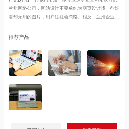
兰州网络公司，网站设计不要单纯为网页设计找一些好
看却无用的图片，用户往往会忽略。相反，兰州企业网
站设计时选择那些能表明产品用途的图片，用亮眼的视
觉设计来抓住用户的心。我们既希望文案简单易懂，也
推荐产品
希望它富有个性……
企业网站建设
网站建设开发
网站建设推广
营销型网站建设