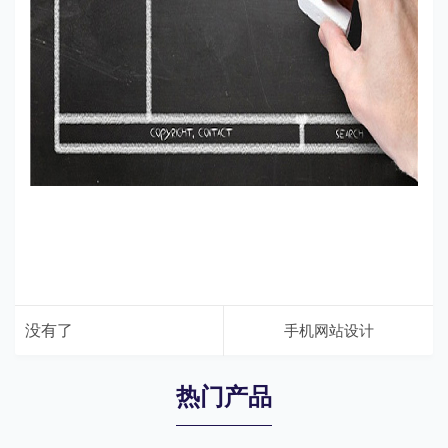
没有了
手机网站设计
热门产品