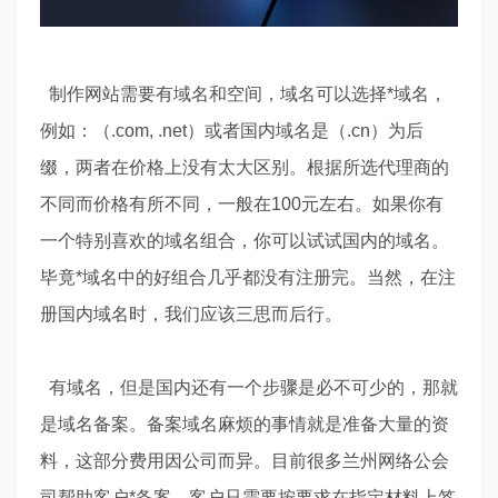
制作网站需要有域名和空间，域名可以选择*域名，
例如：（.com, .net）或者国内域名是（.cn）为后
缀，两者在价格上没有太大区别。根据所选代理商的
不同而价格有所不同，一般在100元左右。如果你有
一个特别喜欢的域名组合，你可以试试国内的域名。
毕竟*域名中的好组合几乎都没有注册完。当然，在注
册国内域名时，我们应该三思而后行。
有域名，但是国内还有一个步骤是必不可少的，那就
是域名备案。备案域名麻烦的事情就是准备大量的资
料，这部分费用因公司而异。目前很多兰州网络公会
司帮助客户*备案，客户只需要按要求在指定材料上签