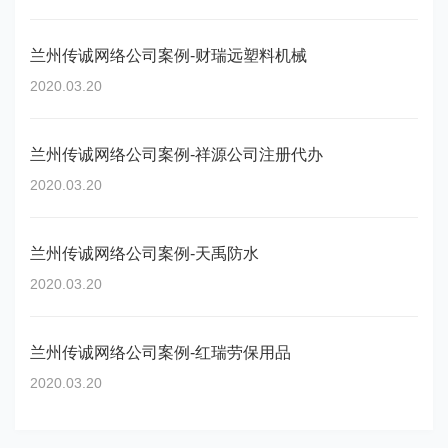
兰州传诚网络公司案例-财瑞远塑料机械
2020.03.20
兰州传诚网络公司案例-祥源公司注册代办
2020.03.20
兰州传诚网络公司案例-天禹防水
2020.03.20
兰州传诚网络公司案例-红瑞劳保用品
2020.03.20