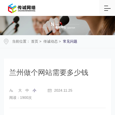
当前位置：
首页
>
传诚动态
>
常见问题
兰州做个网站需要多少钱
大
中
小
2024.11.25
阅读：1900次