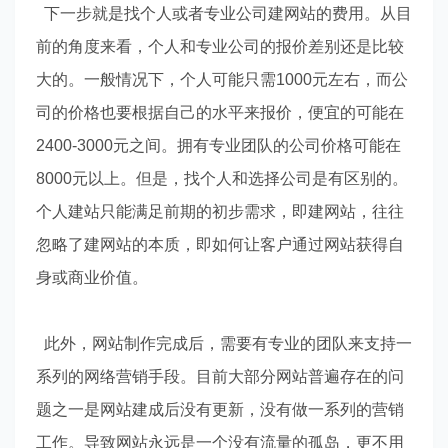
下一步就是找个人或者专业公司建网站的费用。从目
前的角度来看，个人和专业公司的报价差别还是比较
大的。一般情况下，个人可能只需1000元左右，而公
司的价格也要根据自己的水平来报价，便宜的可能在
2400-3000元之间。拥有专业团队的公司价格可能在
8000元以上。但是，找个人和选择公司是有区别的。
个人建站只能满足前期的初步需求，即建网站，往往
忽略了建网站的本质，即如何让客户通过网站获得自
身或商业价值。
此外，网站制作完成后，需要有专业的团队来支持一
系列的网络营销手段。目前大部分网站普遍存在的问
题之一是网站建成后没有更新，没有做一系列的营销
工作。导致网站永远是一个没有流量的孤岛，更不用