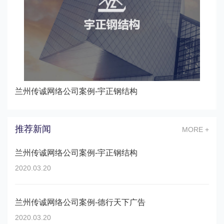
兰州传诚网络公司案例-宇正钢结构
推荐新闻
MORE +
兰州传诚网络公司案例-宇正钢结构
2020.03.20
兰州传诚网络公司案例-德行天下广告
2020.03.20