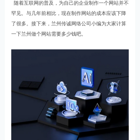
随着互联网的普及，为自己的企业制作一个网站并不
罕见。与几年前相比，现在制作网站的成本应该下降
了很多。接下来，兰州传诚网络公司小编为大家计算
一下兰州做个网站需要多少钱吧。