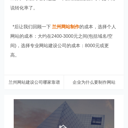
说转化率了。
*后让我们回顾一下
兰州网站制作
的成本，选择个人
网站的成本：大约在2400-3000元之间(包括域名/空
间)，选择专业网站建设公司的成本：8000元或更
高。
兰州网站建设公司哪家靠谱
企业为什么要制作网站