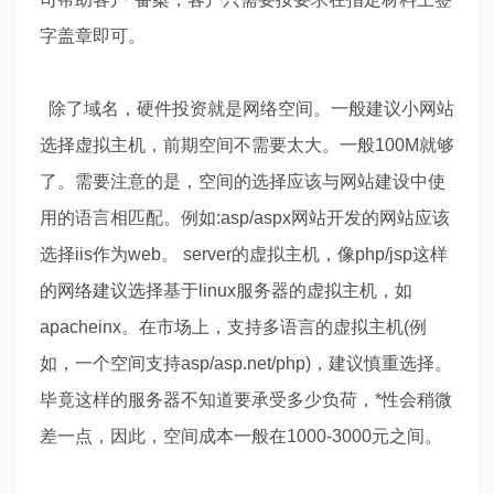
字盖章即可。
除了域名，硬件投资就是网络空间。一般建议小网站
选择虚拟主机，前期空间不需要太大。一般100M就够
了。需要注意的是，空间的选择应该与网站建设中使
用的语言相匹配。例如:asp/aspx网站开发的网站应该
选择iis作为web。 server的虚拟主机，像php/jsp这样
的网络建议选择基于linux服务器的虚拟主机，如
apacheinx。在市场上，支持多语言的虚拟主机(例
如，一个空间支持asp/asp.net/php)，建议慎重选择。
毕竟这样的服务器不知道要承受多少负荷，*性会稍微
差一点，因此，空间成本一般在1000-3000元之间。